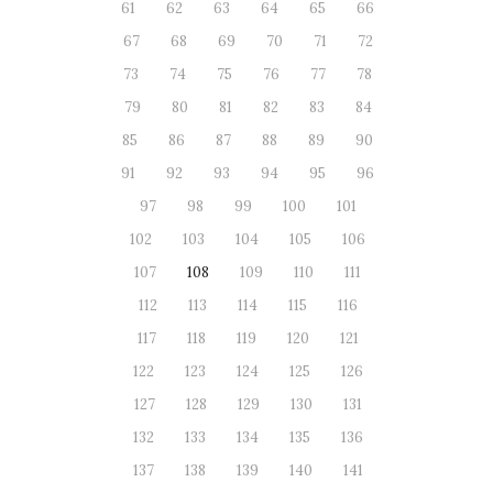
61
62
63
64
65
66
67
68
69
70
71
72
73
74
75
76
77
78
79
80
81
82
83
84
85
86
87
88
89
90
91
92
93
94
95
96
97
98
99
100
101
102
103
104
105
106
107
108
109
110
111
112
113
114
115
116
117
118
119
120
121
122
123
124
125
126
127
128
129
130
131
132
133
134
135
136
137
138
139
140
141