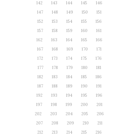
142
143
144
145
146
147
148
149
150
151
152
153
154
155
156
157
158
159
160
161
162
163
164
165
166
167
168
169
170
171
172
173
174
175
176
177
178
179
180
181
182
183
184
185
186
187
188
189
190
191
192
193
194
195
196
197
198
199
200
201
202
203
204
205
206
207
208
209
210
211
212
213
214
215
216