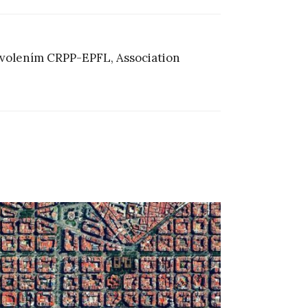
svolením CRPP-EPFL, Association