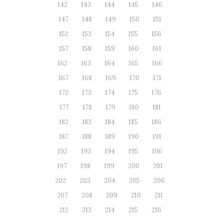
142
143
144
145
146
147
148
149
150
151
152
153
154
155
156
157
158
159
160
161
162
163
164
165
166
167
168
169
170
171
172
173
174
175
176
177
178
179
180
181
182
183
184
185
186
187
188
189
190
191
192
193
194
195
196
197
198
199
200
201
202
203
204
205
206
207
208
209
210
211
212
213
214
215
216