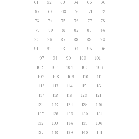
61
62
63
64
65
66
67
68
69
70
71
72
73
74
75
76
77
78
79
80
81
82
83
84
85
86
87
88
89
90
91
92
93
94
95
96
97
98
99
100
101
102
103
104
105
106
107
108
109
110
111
112
113
114
115
116
117
118
119
120
121
122
123
124
125
126
127
128
129
130
131
132
133
134
135
136
137
138
139
140
141