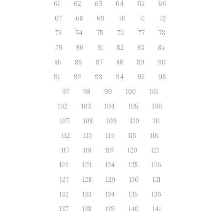
61
62
63
64
65
66
67
68
69
70
71
72
73
74
75
76
77
78
79
80
81
82
83
84
85
86
87
88
89
90
91
92
93
94
95
96
97
98
99
100
101
102
103
104
105
106
107
108
109
110
111
112
113
114
115
116
117
118
119
120
121
122
123
124
125
126
127
128
129
130
131
132
133
134
135
136
137
138
139
140
141