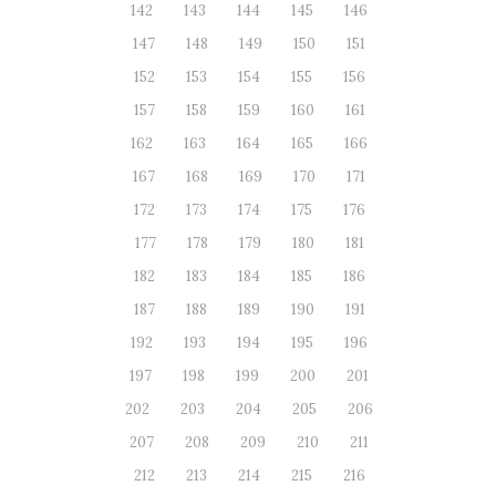
142
143
144
145
146
147
148
149
150
151
152
153
154
155
156
157
158
159
160
161
162
163
164
165
166
167
168
169
170
171
172
173
174
175
176
177
178
179
180
181
182
183
184
185
186
187
188
189
190
191
192
193
194
195
196
197
198
199
200
201
202
203
204
205
206
207
208
209
210
211
212
213
214
215
216