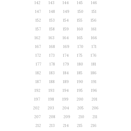
142
143
144
145
146
147
148
149
150
151
152
153
154
155
156
157
158
159
160
161
162
163
164
165
166
167
168
169
170
171
172
173
174
175
176
177
178
179
180
181
182
183
184
185
186
187
188
189
190
191
192
193
194
195
196
197
198
199
200
201
202
203
204
205
206
207
208
209
210
211
212
213
214
215
216