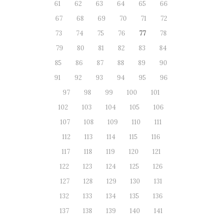
61
62
63
64
65
66
67
68
69
70
71
72
73
74
75
76
77
78
79
80
81
82
83
84
85
86
87
88
89
90
91
92
93
94
95
96
97
98
99
100
101
102
103
104
105
106
107
108
109
110
111
112
113
114
115
116
117
118
119
120
121
122
123
124
125
126
127
128
129
130
131
132
133
134
135
136
137
138
139
140
141