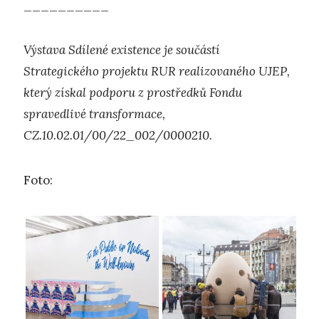
__________
Výstava Sdílené existence je součástí
Strategického projektu RUR realizovaného UJEP,
který získal podporu z prostředků Fondu
spravedlivé transformace,
CZ.10.02.01/00/22_002/0000210.
Foto: