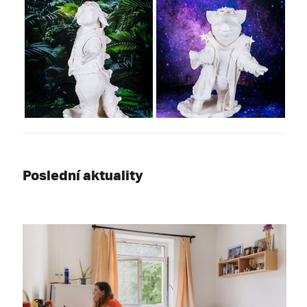
Poslední aktuality