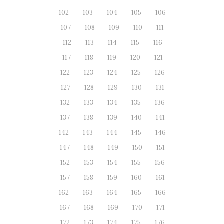
102
103
104
105
106
107
108
109
110
111
112
113
114
115
116
117
118
119
120
121
122
123
124
125
126
127
128
129
130
131
132
133
134
135
136
137
138
139
140
141
142
143
144
145
146
147
148
149
150
151
152
153
154
155
156
157
158
159
160
161
162
163
164
165
166
167
168
169
170
171
172
173
174
175
176