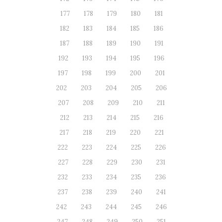
177
178
179
180
181
182
183
184
185
186
187
188
189
190
191
192
193
194
195
196
197
198
199
200
201
202
203
204
205
206
207
208
209
210
211
212
213
214
215
216
217
218
219
220
221
222
223
224
225
226
227
228
229
230
231
232
233
234
235
236
237
238
239
240
241
242
243
244
245
246
247
248
249
250
251