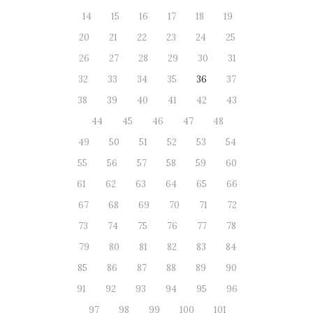
14
15
16
17
18
19
20
21
22
23
24
25
26
27
28
29
30
31
32
33
34
35
36
37
38
39
40
41
42
43
44
45
46
47
48
49
50
51
52
53
54
55
56
57
58
59
60
61
62
63
64
65
66
67
68
69
70
71
72
73
74
75
76
77
78
79
80
81
82
83
84
85
86
87
88
89
90
91
92
93
94
95
96
97
98
99
100
101