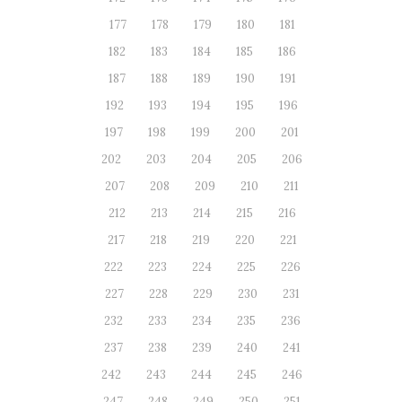
177
178
179
180
181
182
183
184
185
186
187
188
189
190
191
192
193
194
195
196
197
198
199
200
201
202
203
204
205
206
207
208
209
210
211
212
213
214
215
216
217
218
219
220
221
222
223
224
225
226
227
228
229
230
231
232
233
234
235
236
237
238
239
240
241
242
243
244
245
246
247
248
249
250
251