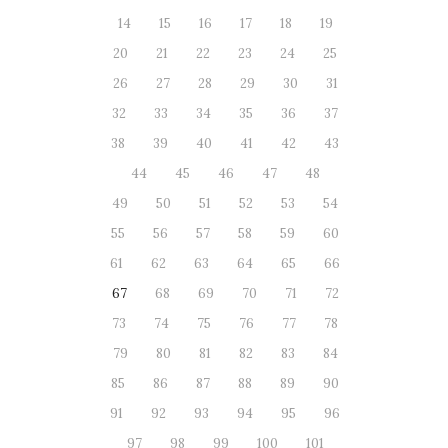
14
15
16
17
18
19
20
21
22
23
24
25
26
27
28
29
30
31
32
33
34
35
36
37
38
39
40
41
42
43
44
45
46
47
48
49
50
51
52
53
54
55
56
57
58
59
60
61
62
63
64
65
66
67
68
69
70
71
72
73
74
75
76
77
78
79
80
81
82
83
84
85
86
87
88
89
90
91
92
93
94
95
96
97
98
99
100
101