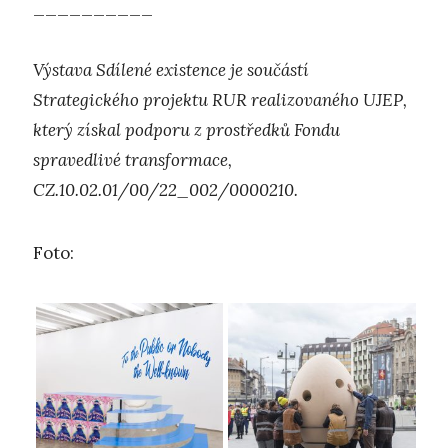
__________
Výstava Sdílené existence je součástí
Strategického projektu RUR realizovaného UJEP,
který získal podporu z prostředků Fondu
spravedlivé transformace,
CZ.10.02.01/00/22_002/0000210.
Foto: