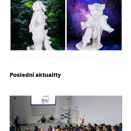
Poslední aktuality