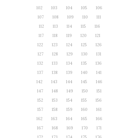
102
103
104
105
106
107
108
109
110
111
112
113
114
115
116
117
118
119
120
121
122
123
124
125
126
127
128
129
130
131
132
133
134
135
136
137
138
139
140
141
142
143
144
145
146
147
148
149
150
151
152
153
154
155
156
157
158
159
160
161
162
163
164
165
166
167
168
169
170
171
172
173
174
175
176