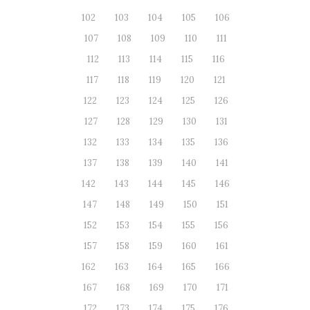
102
103
104
105
106
107
108
109
110
111
112
113
114
115
116
117
118
119
120
121
122
123
124
125
126
127
128
129
130
131
132
133
134
135
136
137
138
139
140
141
142
143
144
145
146
147
148
149
150
151
152
153
154
155
156
157
158
159
160
161
162
163
164
165
166
167
168
169
170
171
172
173
174
175
176