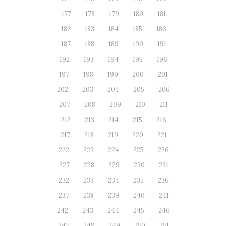
177
178
179
180
181
182
183
184
185
186
187
188
189
190
191
192
193
194
195
196
197
198
199
200
201
202
203
204
205
206
207
208
209
210
211
212
213
214
215
216
217
218
219
220
221
222
223
224
225
226
227
228
229
230
231
232
233
234
235
236
237
238
239
240
241
242
243
244
245
246
247
248
249
250
251