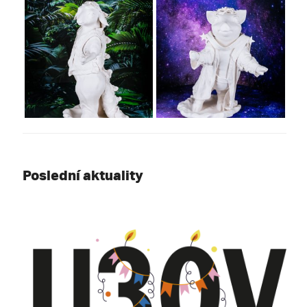
Poslední aktuality