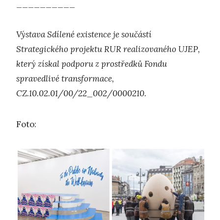
__________
Výstava Sdílené existence je součástí
Strategického projektu RUR realizovaného UJEP,
který získal podporu z prostředků Fondu
spravedlivé transformace,
CZ.10.02.01/00/22_002/0000210.
Foto: