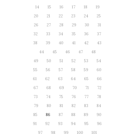
14
15
16
17
18
19
20
21
22
23
24
25
26
27
28
29
30
31
32
33
34
35
36
37
38
39
40
41
42
43
44
45
46
47
48
49
50
51
52
53
54
55
56
57
58
59
60
61
62
63
64
65
66
67
68
69
70
71
72
73
74
75
76
77
78
79
80
81
82
83
84
85
86
87
88
89
90
91
92
93
94
95
96
97
98
99
100
101