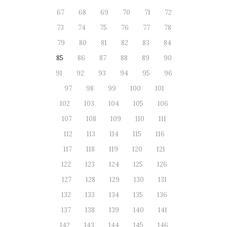
67
68
69
70
71
72
73
74
75
76
77
78
79
80
81
82
83
84
85
86
87
88
89
90
91
92
93
94
95
96
97
98
99
100
101
102
103
104
105
106
107
108
109
110
111
112
113
114
115
116
117
118
119
120
121
122
123
124
125
126
127
128
129
130
131
132
133
134
135
136
137
138
139
140
141
142
143
144
145
146