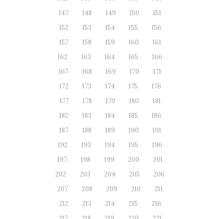
147
148
149
150
151
152
153
154
155
156
157
158
159
160
161
162
163
164
165
166
167
168
169
170
171
172
173
174
175
176
177
178
179
180
181
182
183
184
185
186
187
188
189
190
191
192
193
194
195
196
197
198
199
200
201
202
203
204
205
206
207
208
209
210
211
212
213
214
215
216
217
218
219
220
221