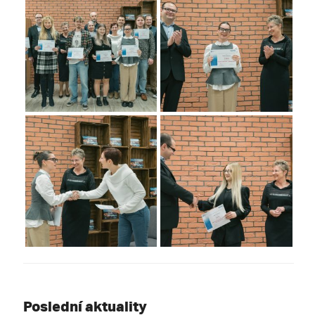
Poslední aktuality