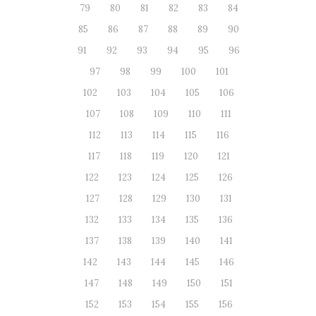
79
80
81
82
83
84
85
86
87
88
89
90
91
92
93
94
95
96
97
98
99
100
101
102
103
104
105
106
107
108
109
110
111
112
113
114
115
116
117
118
119
120
121
122
123
124
125
126
127
128
129
130
131
132
133
134
135
136
137
138
139
140
141
142
143
144
145
146
147
148
149
150
151
152
153
154
155
156