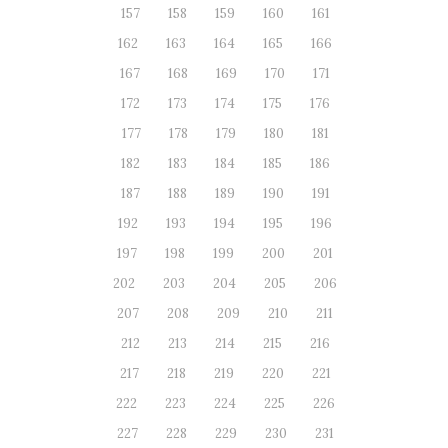
157
158
159
160
161
162
163
164
165
166
167
168
169
170
171
172
173
174
175
176
177
178
179
180
181
182
183
184
185
186
187
188
189
190
191
192
193
194
195
196
197
198
199
200
201
202
203
204
205
206
207
208
209
210
211
212
213
214
215
216
217
218
219
220
221
222
223
224
225
226
227
228
229
230
231