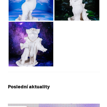
Poslední aktuality