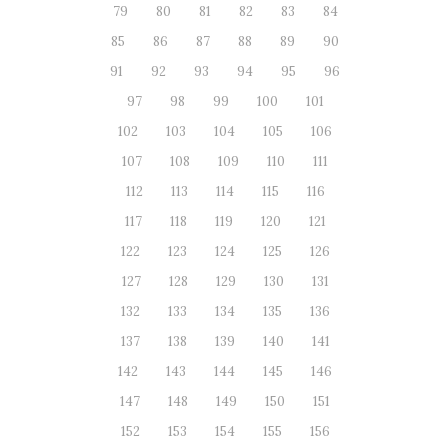
79
80
81
82
83
84
85
86
87
88
89
90
91
92
93
94
95
96
97
98
99
100
101
102
103
104
105
106
107
108
109
110
111
112
113
114
115
116
117
118
119
120
121
122
123
124
125
126
127
128
129
130
131
132
133
134
135
136
137
138
139
140
141
142
143
144
145
146
147
148
149
150
151
152
153
154
155
156