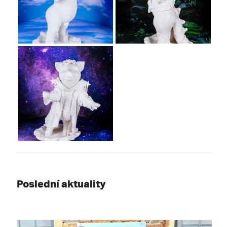
Poslední aktuality