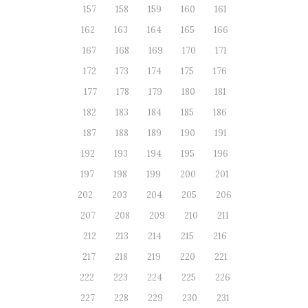
157
158
159
160
161
162
163
164
165
166
167
168
169
170
171
172
173
174
175
176
177
178
179
180
181
182
183
184
185
186
187
188
189
190
191
192
193
194
195
196
197
198
199
200
201
202
203
204
205
206
207
208
209
210
211
212
213
214
215
216
217
218
219
220
221
222
223
224
225
226
227
228
229
230
231