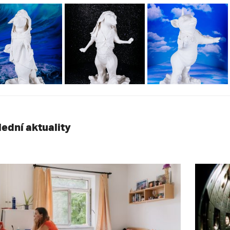
lední aktuality