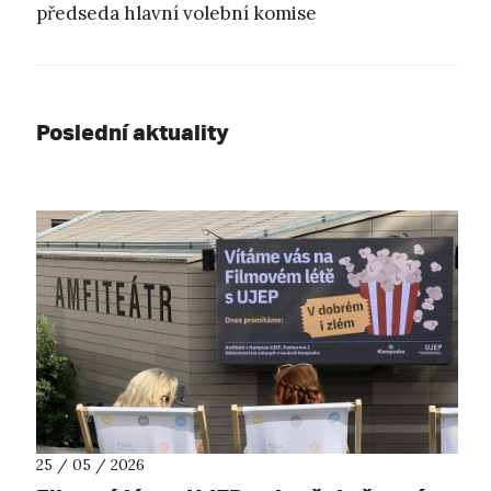
předseda hlavní volební komise
Poslední aktuality
25 / 05 / 2026