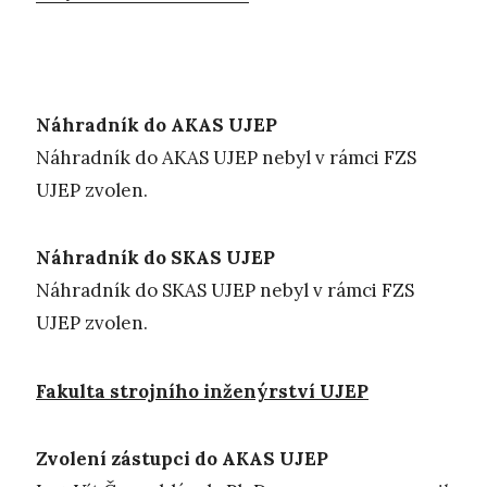
Náhradník do AKAS UJEP
Náhradník do AKAS UJEP nebyl v rámci FZS
UJEP zvolen.
Náhradník do SKAS UJEP
Náhradník do SKAS UJEP nebyl v rámci FZS
UJEP zvolen.
Fakulta strojního inženýrství UJEP
Zvolení zástupci do AKAS UJEP