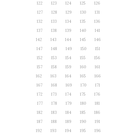
122
123
124
125
126
127
128
129
130
131
132
133
134
135
136
137
138
139
140
141
142
143
144
145
146
147
148
149
150
151
152
153
154
155
156
157
158
159
160
161
162
163
164
165
166
167
168
169
170
171
172
173
174
175
176
177
178
179
180
181
182
183
184
185
186
187
188
189
190
191
192
193
194
195
196