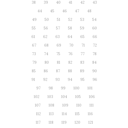
38
39
40
41
42
43
44
45
46
47
48
49
50
51
52
53
54
55
56
57
58
59
60
61
62
63
64
65
66
67
68
69
70
71
72
73
74
75
76
77
78
79
80
81
82
83
84
85
86
87
88
89
90
91
92
93
94
95
96
97
98
99
100
101
102
103
104
105
106
107
108
109
110
111
112
113
114
115
116
117
118
119
120
121