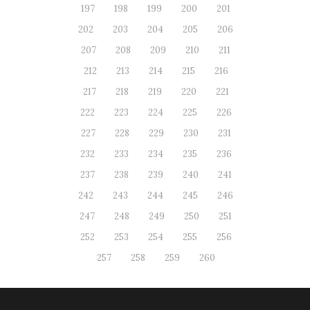
197
198
199
200
201
202
203
204
205
206
207
208
209
210
211
212
213
214
215
216
217
218
219
220
221
222
223
224
225
226
227
228
229
230
231
232
233
234
235
236
237
238
239
240
241
242
243
244
245
246
247
248
249
250
251
252
253
254
255
256
257
258
259
260