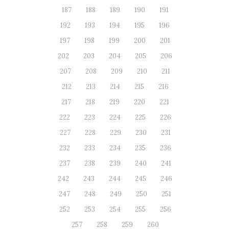
187
188
189
190
191
192
193
194
195
196
197
198
199
200
201
202
203
204
205
206
207
208
209
210
211
212
213
214
215
216
217
218
219
220
221
222
223
224
225
226
227
228
229
230
231
232
233
234
235
236
237
238
239
240
241
242
243
244
245
246
247
248
249
250
251
252
253
254
255
256
257
258
259
260