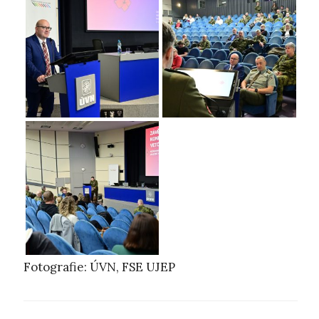
Fotografie: ÚVN, FSE UJEP