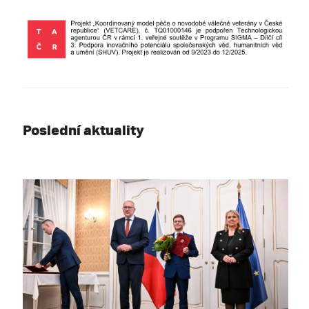
Poslední aktuality