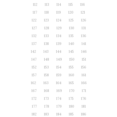
112
113
114
115
116
117
118
119
120
121
122
123
124
125
126
127
128
129
130
131
132
133
134
135
136
137
138
139
140
141
142
143
144
145
146
147
148
149
150
151
152
153
154
155
156
157
158
159
160
161
162
163
164
165
166
167
168
169
170
171
172
173
174
175
176
177
178
179
180
181
182
183
184
185
186