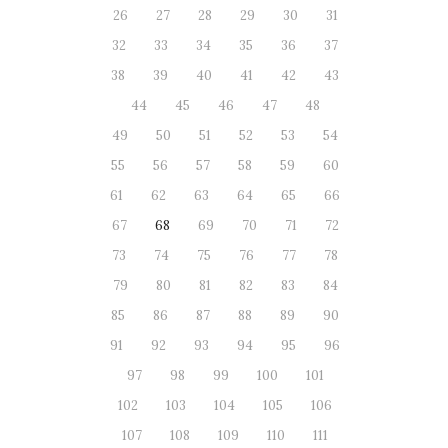
26
27
28
29
30
31
32
33
34
35
36
37
38
39
40
41
42
43
44
45
46
47
48
49
50
51
52
53
54
55
56
57
58
59
60
61
62
63
64
65
66
67
68
69
70
71
72
73
74
75
76
77
78
79
80
81
82
83
84
85
86
87
88
89
90
91
92
93
94
95
96
97
98
99
100
101
102
103
104
105
106
107
108
109
110
111