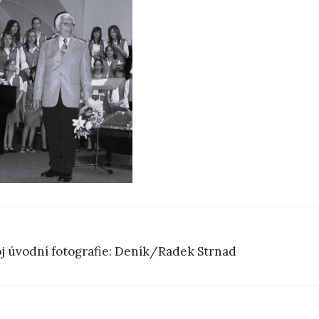
j úvodní fotografie: Deník/Radek Strnad