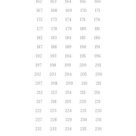
162
163
164
165
166
167
168
169
170
171
172
173
174
175
176
177
178
179
180
181
182
183
184
185
186
187
188
189
190
191
192
193
194
195
196
197
198
199
200
201
202
203
204
205
206
207
208
209
210
211
212
213
214
215
216
217
218
219
220
221
222
223
224
225
226
227
228
229
230
231
232
233
234
235
236