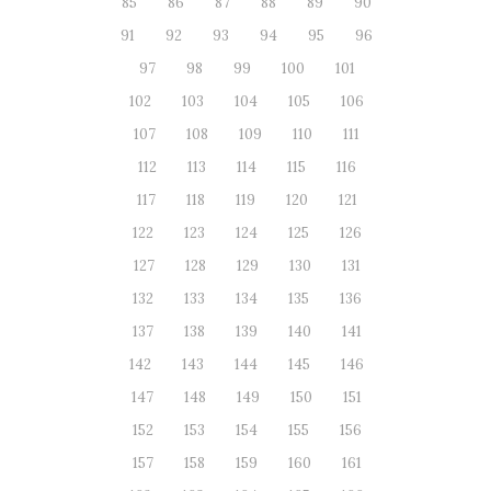
85
86
87
88
89
90
91
92
93
94
95
96
97
98
99
100
101
102
103
104
105
106
107
108
109
110
111
112
113
114
115
116
117
118
119
120
121
122
123
124
125
126
127
128
129
130
131
132
133
134
135
136
137
138
139
140
141
142
143
144
145
146
147
148
149
150
151
152
153
154
155
156
157
158
159
160
161