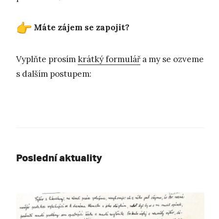
Máte zájem se zapojit?
Vyplňte prosím
krátký formulář
a my se ozveme
s dalším postupem:
Poslední aktuality