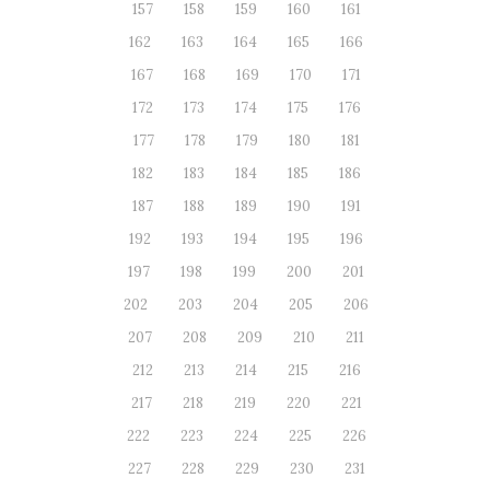
157
158
159
160
161
162
163
164
165
166
167
168
169
170
171
172
173
174
175
176
177
178
179
180
181
182
183
184
185
186
187
188
189
190
191
192
193
194
195
196
197
198
199
200
201
202
203
204
205
206
207
208
209
210
211
212
213
214
215
216
217
218
219
220
221
222
223
224
225
226
227
228
229
230
231