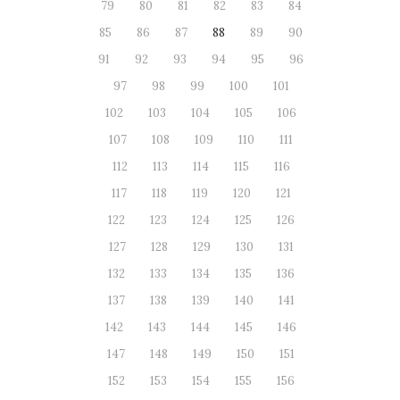
79
80
81
82
83
84
85
86
87
88
89
90
91
92
93
94
95
96
97
98
99
100
101
102
103
104
105
106
107
108
109
110
111
112
113
114
115
116
117
118
119
120
121
122
123
124
125
126
127
128
129
130
131
132
133
134
135
136
137
138
139
140
141
142
143
144
145
146
147
148
149
150
151
152
153
154
155
156