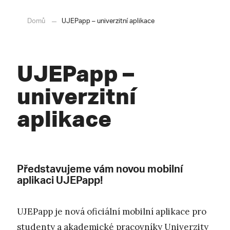
Domů
UJEPapp – univerzitní aplikace
UJEPapp –
univerzitní
aplikace
Představujeme vám novou mobilní
aplikaci UJEPapp!
UJEPapp je nová oficiální mobilní aplikace pro
studenty a akademické pracovníky Univerzity