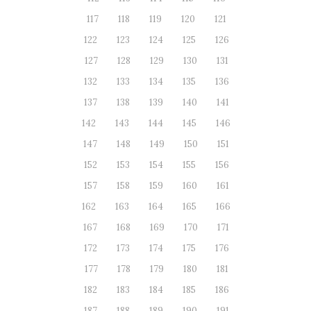
117
118
119
120
121
122
123
124
125
126
127
128
129
130
131
132
133
134
135
136
137
138
139
140
141
142
143
144
145
146
147
148
149
150
151
152
153
154
155
156
157
158
159
160
161
162
163
164
165
166
167
168
169
170
171
172
173
174
175
176
177
178
179
180
181
182
183
184
185
186
187
188
189
190
191