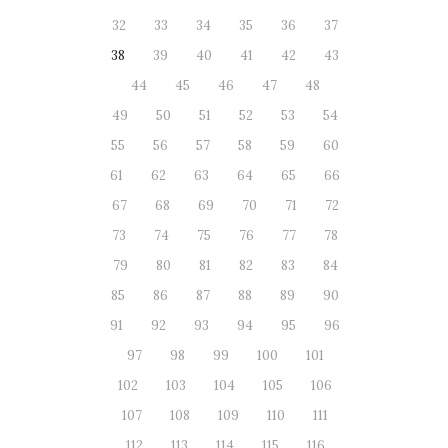
32
33
34
35
36
37
38
39
40
41
42
43
44
45
46
47
48
49
50
51
52
53
54
55
56
57
58
59
60
61
62
63
64
65
66
67
68
69
70
71
72
73
74
75
76
77
78
79
80
81
82
83
84
85
86
87
88
89
90
91
92
93
94
95
96
97
98
99
100
101
102
103
104
105
106
107
108
109
110
111
112
113
114
115
116