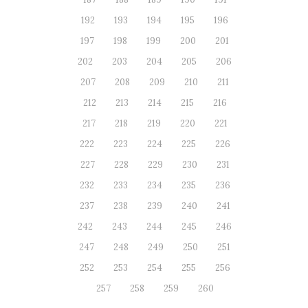
192
193
194
195
196
197
198
199
200
201
202
203
204
205
206
207
208
209
210
211
212
213
214
215
216
217
218
219
220
221
222
223
224
225
226
227
228
229
230
231
232
233
234
235
236
237
238
239
240
241
242
243
244
245
246
247
248
249
250
251
252
253
254
255
256
257
258
259
260