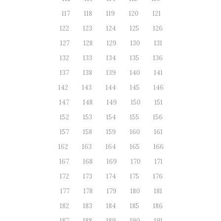
117
118
119
120
121
122
123
124
125
126
127
128
129
130
131
132
133
134
135
136
137
138
139
140
141
142
143
144
145
146
147
148
149
150
151
152
153
154
155
156
157
158
159
160
161
162
163
164
165
166
167
168
169
170
171
172
173
174
175
176
177
178
179
180
181
182
183
184
185
186
187
188
189
190
191