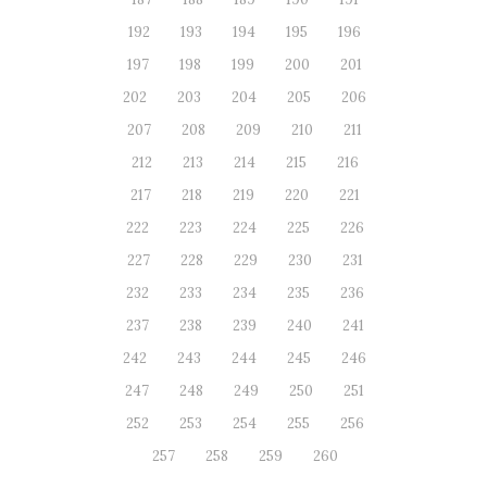
192
193
194
195
196
197
198
199
200
201
202
203
204
205
206
207
208
209
210
211
212
213
214
215
216
217
218
219
220
221
222
223
224
225
226
227
228
229
230
231
232
233
234
235
236
237
238
239
240
241
242
243
244
245
246
247
248
249
250
251
252
253
254
255
256
257
258
259
260