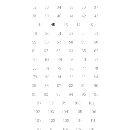
32
33
34
35
36
37
38
39
40
41
42
43
44
45
46
47
48
49
50
51
52
53
54
55
56
57
58
59
60
61
62
63
64
65
66
67
68
69
70
71
72
73
74
75
76
77
78
79
80
81
82
83
84
85
86
87
88
89
90
91
92
93
94
95
96
97
98
99
100
101
102
103
104
105
106
107
108
109
110
111
112
113
114
115
116