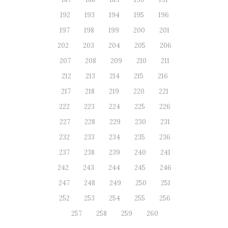
192
193
194
195
196
197
198
199
200
201
202
203
204
205
206
207
208
209
210
211
212
213
214
215
216
217
218
219
220
221
222
223
224
225
226
227
228
229
230
231
232
233
234
235
236
237
238
239
240
241
242
243
244
245
246
247
248
249
250
251
252
253
254
255
256
257
258
259
260