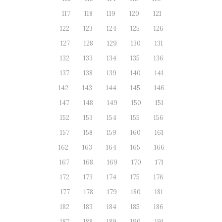
117
118
119
120
121
122
123
124
125
126
127
128
129
130
131
132
133
134
135
136
137
138
139
140
141
142
143
144
145
146
147
148
149
150
151
152
153
154
155
156
157
158
159
160
161
162
163
164
165
166
167
168
169
170
171
172
173
174
175
176
177
178
179
180
181
182
183
184
185
186
187
188
189
190
191