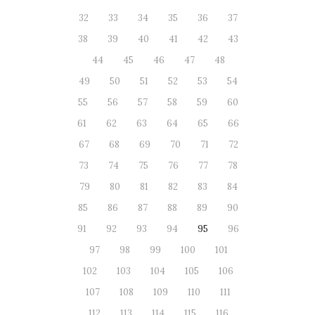
32
33
34
35
36
37
38
39
40
41
42
43
44
45
46
47
48
49
50
51
52
53
54
55
56
57
58
59
60
61
62
63
64
65
66
67
68
69
70
71
72
73
74
75
76
77
78
79
80
81
82
83
84
85
86
87
88
89
90
91
92
93
94
95
96
97
98
99
100
101
102
103
104
105
106
107
108
109
110
111
112
113
114
115
116