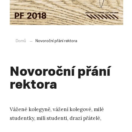
Domů
Novoroční přání rektora
Novoroční přání
rektora
Vážené kolegyně, vážení kolegové, milé
studentky, milí studenti, drazí přátelé,