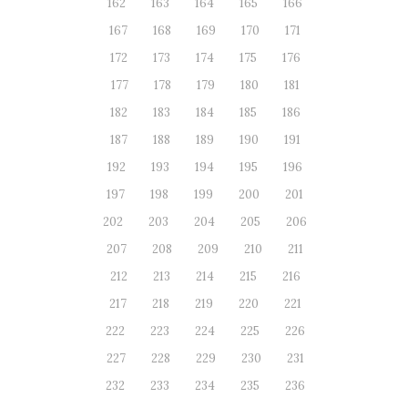
162
163
164
165
166
167
168
169
170
171
172
173
174
175
176
177
178
179
180
181
182
183
184
185
186
187
188
189
190
191
192
193
194
195
196
197
198
199
200
201
202
203
204
205
206
207
208
209
210
211
212
213
214
215
216
217
218
219
220
221
222
223
224
225
226
227
228
229
230
231
232
233
234
235
236