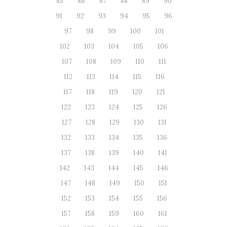
85
86
87
88
89
90
91
92
93
94
95
96
97
98
99
100
101
102
103
104
105
106
107
108
109
110
111
112
113
114
115
116
117
118
119
120
121
122
123
124
125
126
127
128
129
130
131
132
133
134
135
136
137
138
139
140
141
142
143
144
145
146
147
148
149
150
151
152
153
154
155
156
157
158
159
160
161