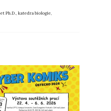
t Ph.D., katedra biologie,