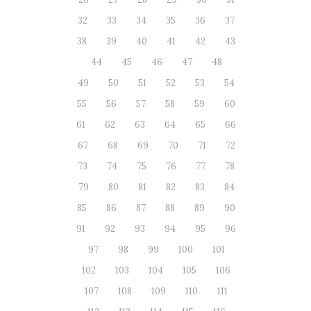
32
33
34
35
36
37
38
39
40
41
42
43
44
45
46
47
48
49
50
51
52
53
54
55
56
57
58
59
60
61
62
63
64
65
66
67
68
69
70
71
72
73
74
75
76
77
78
79
80
81
82
83
84
85
86
87
88
89
90
91
92
93
94
95
96
97
98
99
100
101
102
103
104
105
106
107
108
109
110
111