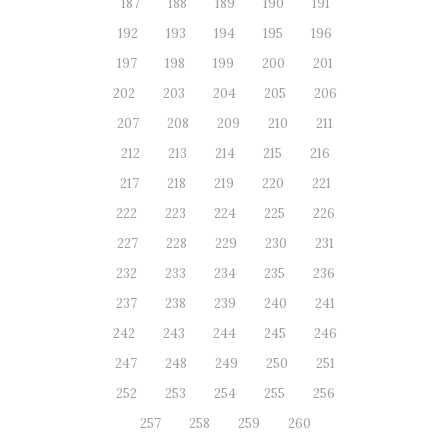
187
188
189
190
191
192
193
194
195
196
197
198
199
200
201
202
203
204
205
206
207
208
209
210
211
212
213
214
215
216
217
218
219
220
221
222
223
224
225
226
227
228
229
230
231
232
233
234
235
236
237
238
239
240
241
242
243
244
245
246
247
248
249
250
251
252
253
254
255
256
257
258
259
260