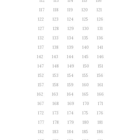
112
113
114
115
116
117
118
119
120
121
122
123
124
125
126
127
128
129
130
131
132
133
134
135
136
137
138
139
140
141
142
143
144
145
146
147
148
149
150
151
152
153
154
155
156
157
158
159
160
161
162
163
164
165
166
167
168
169
170
171
172
173
174
175
176
177
178
179
180
181
182
183
184
185
186