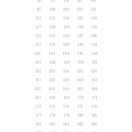
112
113
114
115
116
117
118
119
120
121
122
123
124
125
126
127
128
129
130
131
132
133
134
135
136
137
138
139
140
141
142
143
144
145
146
147
148
149
150
151
152
153
154
155
156
157
158
159
160
161
162
163
164
165
166
167
168
169
170
171
172
173
174
175
176
177
178
179
180
181
182
183
184
185
186