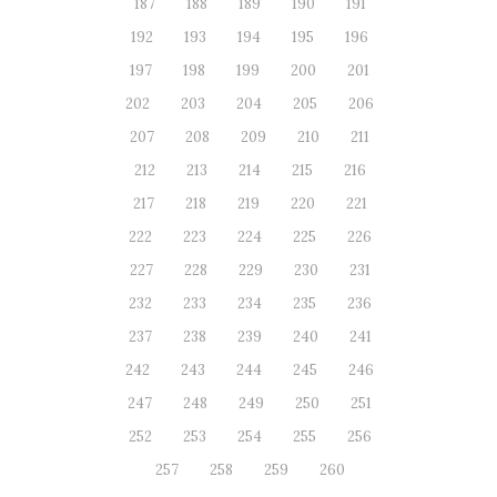
187
188
189
190
191
192
193
194
195
196
197
198
199
200
201
202
203
204
205
206
207
208
209
210
211
212
213
214
215
216
217
218
219
220
221
222
223
224
225
226
227
228
229
230
231
232
233
234
235
236
237
238
239
240
241
242
243
244
245
246
247
248
249
250
251
252
253
254
255
256
257
258
259
260