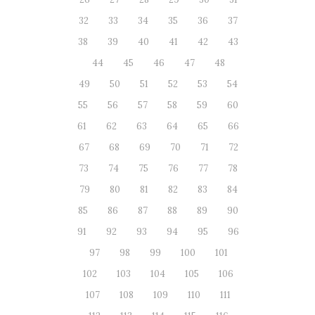
32
33
34
35
36
37
38
39
40
41
42
43
44
45
46
47
48
49
50
51
52
53
54
55
56
57
58
59
60
61
62
63
64
65
66
67
68
69
70
71
72
73
74
75
76
77
78
79
80
81
82
83
84
85
86
87
88
89
90
91
92
93
94
95
96
97
98
99
100
101
102
103
104
105
106
107
108
109
110
111