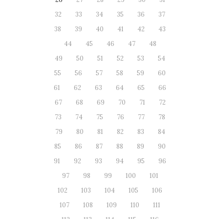
32
33
34
35
36
37
38
39
40
41
42
43
44
45
46
47
48
49
50
51
52
53
54
55
56
57
58
59
60
61
62
63
64
65
66
67
68
69
70
71
72
73
74
75
76
77
78
79
80
81
82
83
84
85
86
87
88
89
90
91
92
93
94
95
96
97
98
99
100
101
102
103
104
105
106
107
108
109
110
111