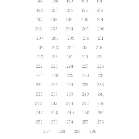
187
188
189
190
191
192
193
194
195
196
197
198
199
200
201
202
203
204
205
206
207
208
209
210
211
212
213
214
215
216
217
218
219
220
221
222
223
224
225
226
227
228
229
230
231
232
233
234
235
236
237
238
239
240
241
242
243
244
245
246
247
248
249
250
251
252
253
254
255
256
257
258
259
260