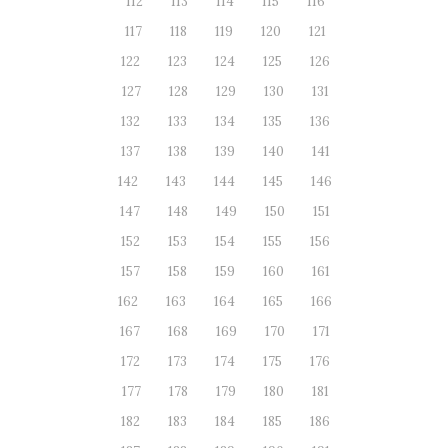
112
113
114
115
116
117
118
119
120
121
122
123
124
125
126
127
128
129
130
131
132
133
134
135
136
137
138
139
140
141
142
143
144
145
146
147
148
149
150
151
152
153
154
155
156
157
158
159
160
161
162
163
164
165
166
167
168
169
170
171
172
173
174
175
176
177
178
179
180
181
182
183
184
185
186