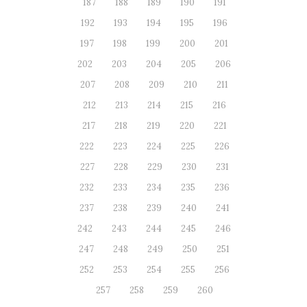
187
188
189
190
191
192
193
194
195
196
197
198
199
200
201
202
203
204
205
206
207
208
209
210
211
212
213
214
215
216
217
218
219
220
221
222
223
224
225
226
227
228
229
230
231
232
233
234
235
236
237
238
239
240
241
242
243
244
245
246
247
248
249
250
251
252
253
254
255
256
257
258
259
260