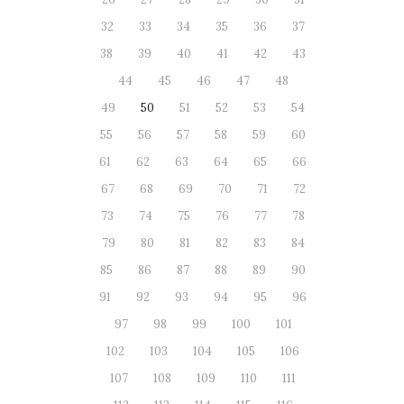
32
33
34
35
36
37
38
39
40
41
42
43
44
45
46
47
48
49
50
51
52
53
54
55
56
57
58
59
60
61
62
63
64
65
66
67
68
69
70
71
72
73
74
75
76
77
78
79
80
81
82
83
84
85
86
87
88
89
90
91
92
93
94
95
96
97
98
99
100
101
102
103
104
105
106
107
108
109
110
111