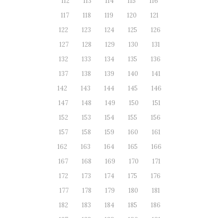
112
113
114
115
116
117
118
119
120
121
122
123
124
125
126
127
128
129
130
131
132
133
134
135
136
137
138
139
140
141
142
143
144
145
146
147
148
149
150
151
152
153
154
155
156
157
158
159
160
161
162
163
164
165
166
167
168
169
170
171
172
173
174
175
176
177
178
179
180
181
182
183
184
185
186