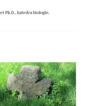
t Ph.D., katedra biologie,