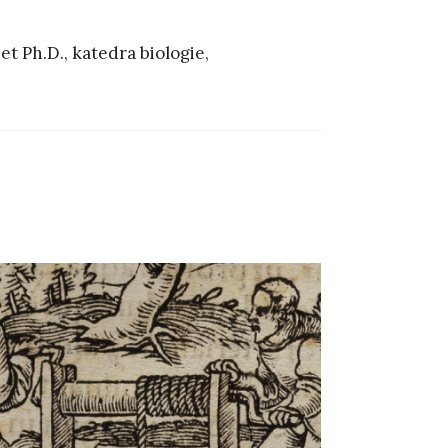
t Ph.D., katedra biologie,