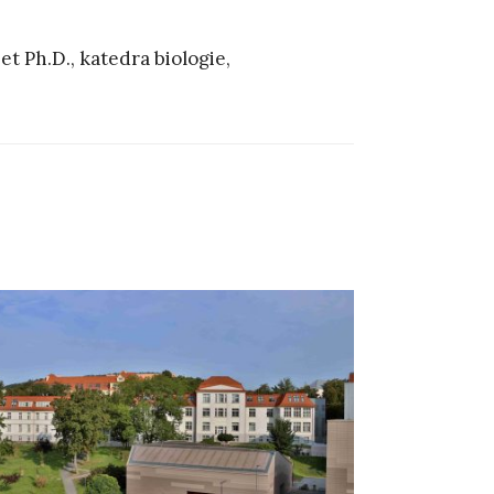
t Ph.D., katedra biologie,