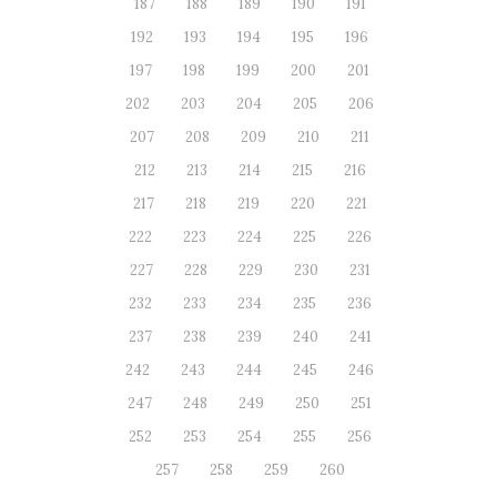
187
188
189
190
191
192
193
194
195
196
197
198
199
200
201
202
203
204
205
206
207
208
209
210
211
212
213
214
215
216
217
218
219
220
221
222
223
224
225
226
227
228
229
230
231
232
233
234
235
236
237
238
239
240
241
242
243
244
245
246
247
248
249
250
251
252
253
254
255
256
257
258
259
260