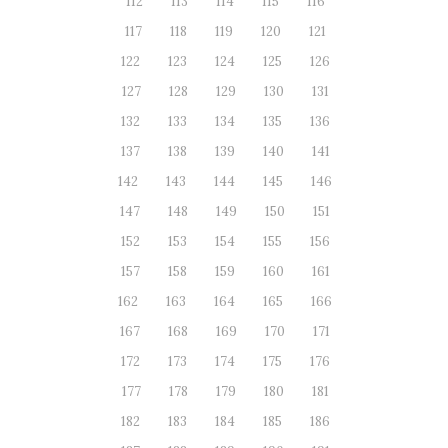
112
113
114
115
116
117
118
119
120
121
122
123
124
125
126
127
128
129
130
131
132
133
134
135
136
137
138
139
140
141
142
143
144
145
146
147
148
149
150
151
152
153
154
155
156
157
158
159
160
161
162
163
164
165
166
167
168
169
170
171
172
173
174
175
176
177
178
179
180
181
182
183
184
185
186