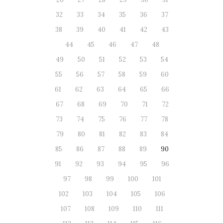
32
33
34
35
36
37
38
39
40
41
42
43
44
45
46
47
48
49
50
51
52
53
54
55
56
57
58
59
60
61
62
63
64
65
66
67
68
69
70
71
72
73
74
75
76
77
78
79
80
81
82
83
84
85
86
87
88
89
90
91
92
93
94
95
96
97
98
99
100
101
102
103
104
105
106
107
108
109
110
111