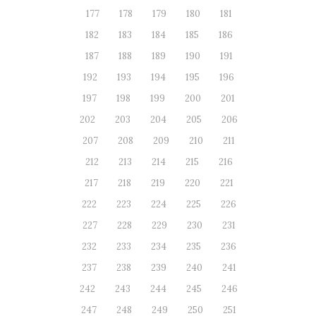
177
178
179
180
181
182
183
184
185
186
187
188
189
190
191
192
193
194
195
196
197
198
199
200
201
202
203
204
205
206
207
208
209
210
211
212
213
214
215
216
217
218
219
220
221
222
223
224
225
226
227
228
229
230
231
232
233
234
235
236
237
238
239
240
241
242
243
244
245
246
247
248
249
250
251