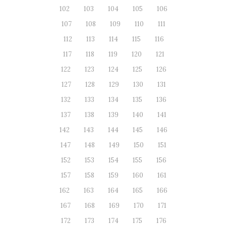
102
103
104
105
106
107
108
109
110
111
112
113
114
115
116
117
118
119
120
121
122
123
124
125
126
127
128
129
130
131
132
133
134
135
136
137
138
139
140
141
142
143
144
145
146
147
148
149
150
151
152
153
154
155
156
157
158
159
160
161
162
163
164
165
166
167
168
169
170
171
172
173
174
175
176