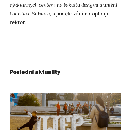
výzkumných center i na
Fakultu designu a umění
Ladislava Sutnara
,“s poděkováním doplňuje
rektor.
Poslední aktuality