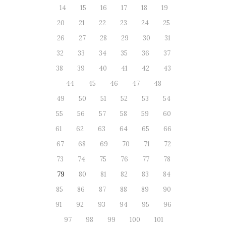
14
15
16
17
18
19
20
21
22
23
24
25
26
27
28
29
30
31
32
33
34
35
36
37
38
39
40
41
42
43
44
45
46
47
48
49
50
51
52
53
54
55
56
57
58
59
60
61
62
63
64
65
66
67
68
69
70
71
72
73
74
75
76
77
78
79
80
81
82
83
84
85
86
87
88
89
90
91
92
93
94
95
96
97
98
99
100
101