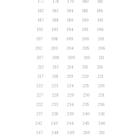
177
178
179
180
181
182
183
184
185
186
187
188
189
190
191
192
193
194
195
196
197
198
199
200
201
202
203
204
205
206
207
208
209
210
211
212
213
214
215
216
217
218
219
220
221
222
223
224
225
226
227
228
229
230
231
232
233
234
235
236
237
238
239
240
241
242
243
244
245
246
247
248
249
250
251