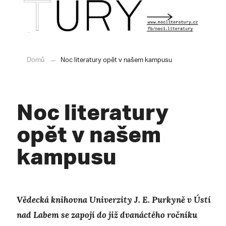
Domů
Noc literatury opět v našem kampusu
Noc literatury
opět v našem
kampusu
Vědecká knihovna Univerzity J. E. Purkyně v Ústí
nad Labem se zapojí do již dvanáctého ročníku