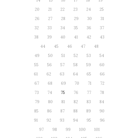
14
15
16
17
18
19
20
21
22
23
24
25
26
27
28
29
30
31
32
33
34
35
36
37
38
39
40
41
42
43
44
45
46
47
48
49
50
51
52
53
54
55
56
57
58
59
60
61
62
63
64
65
66
67
68
69
70
71
72
73
74
75
76
77
78
79
80
81
82
83
84
85
86
87
88
89
90
91
92
93
94
95
96
97
98
99
100
101