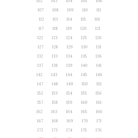
102
103
104
105
106
107
108
109
110
111
112
113
114
115
116
117
118
119
120
121
122
123
124
125
126
127
128
129
130
131
132
133
134
135
136
137
138
139
140
141
142
143
144
145
146
147
148
149
150
151
152
153
154
155
156
157
158
159
160
161
162
163
164
165
166
167
168
169
170
171
172
173
174
175
176