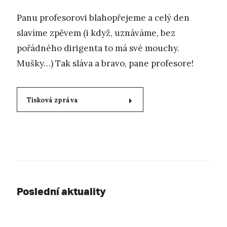
Panu profesorovi blahopřejeme a celý den
slavíme zpěvem (i když, uznáváme, bez
pořádného dirigenta to má své mouchy.
Mušky…) Tak sláva a bravo, pane profesore!
Tisková zpráva
Poslední aktuality