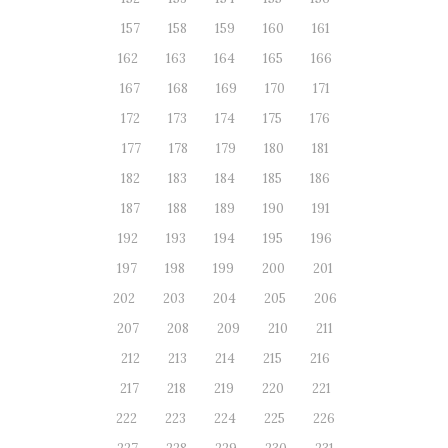
157
158
159
160
161
162
163
164
165
166
167
168
169
170
171
172
173
174
175
176
177
178
179
180
181
182
183
184
185
186
187
188
189
190
191
192
193
194
195
196
197
198
199
200
201
202
203
204
205
206
207
208
209
210
211
212
213
214
215
216
217
218
219
220
221
222
223
224
225
226