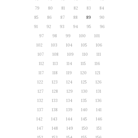
79
80
81
82
83
84
85
86
87
88
89
90
91
92
93
94
95
96
97
98
99
100
101
102
103
104
105
106
107
108
109
110
111
112
113
114
115
116
117
118
119
120
121
122
123
124
125
126
127
128
129
130
131
132
133
134
135
136
137
138
139
140
141
142
143
144
145
146
147
148
149
150
151
152
153
154
155
156