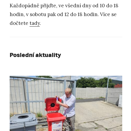
Každopádně přijďte, ve všední dny od 10 do 18
hodin, v sobotu pak od 12 do 18 hodin. Více se
dočtete
tady
.
Poslední aktuality