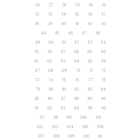
26
27
28
29
30
31
32
33
34
35
36
37
38
39
40
41
42
43
44
45
46
47
48
49
50
51
52
53
54
55
56
57
58
59
60
61
62
63
64
65
66
67
68
69
70
71
72
73
74
75
76
77
78
79
80
81
82
83
84
85
86
87
88
89
90
91
92
93
94
95
96
97
98
99
100
101
102
103
104
105
106
107
108
109
110
111