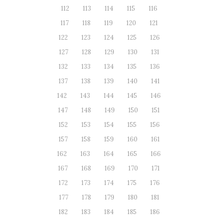
112
113
114
115
116
117
118
119
120
121
122
123
124
125
126
127
128
129
130
131
132
133
134
135
136
137
138
139
140
141
142
143
144
145
146
147
148
149
150
151
152
153
154
155
156
157
158
159
160
161
162
163
164
165
166
167
168
169
170
171
172
173
174
175
176
177
178
179
180
181
182
183
184
185
186