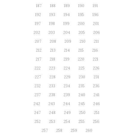
187
188
189
190
191
192
193
194
195
196
197
198
199
200
201
202
203
204
205
206
207
208
209
210
211
212
213
214
215
216
217
218
219
220
221
222
223
224
225
226
227
228
229
230
231
232
233
234
235
236
237
238
239
240
241
242
243
244
245
246
247
248
249
250
251
252
253
254
255
256
257
258
259
260