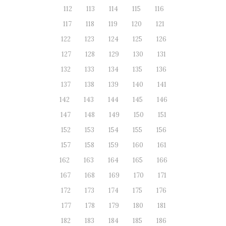
112
113
114
115
116
117
118
119
120
121
122
123
124
125
126
127
128
129
130
131
132
133
134
135
136
137
138
139
140
141
142
143
144
145
146
147
148
149
150
151
152
153
154
155
156
157
158
159
160
161
162
163
164
165
166
167
168
169
170
171
172
173
174
175
176
177
178
179
180
181
182
183
184
185
186