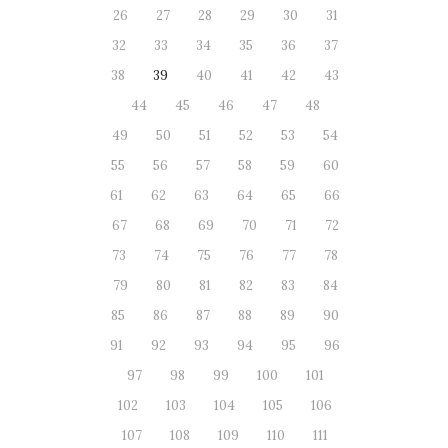
26
27
28
29
30
31
32
33
34
35
36
37
38
39
40
41
42
43
44
45
46
47
48
49
50
51
52
53
54
55
56
57
58
59
60
61
62
63
64
65
66
67
68
69
70
71
72
73
74
75
76
77
78
79
80
81
82
83
84
85
86
87
88
89
90
91
92
93
94
95
96
97
98
99
100
101
102
103
104
105
106
107
108
109
110
111