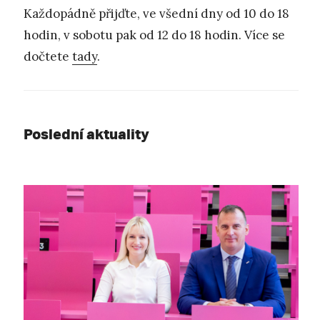
Každopádně přijďte, ve všední dny od 10 do 18
hodin, v sobotu pak od 12 do 18 hodin. Více se
dočtete
tady
.
Poslední aktuality