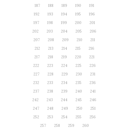
187
188
189
190
191
192
193
194
195
196
197
198
199
200
201
202
203
204
205
206
207
208
209
210
211
212
213
214
215
216
217
218
219
220
221
222
223
224
225
226
227
228
229
230
231
232
233
234
235
236
237
238
239
240
241
242
243
244
245
246
247
248
249
250
251
252
253
254
255
256
257
258
259
260