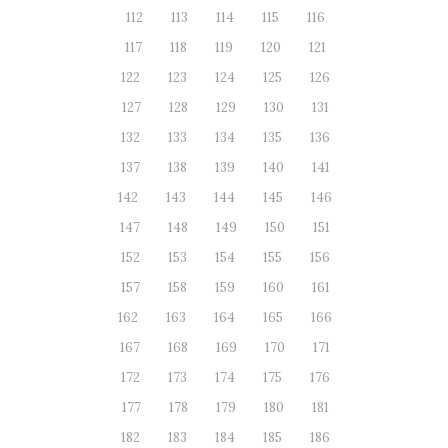
112
113
114
115
116
117
118
119
120
121
122
123
124
125
126
127
128
129
130
131
132
133
134
135
136
137
138
139
140
141
142
143
144
145
146
147
148
149
150
151
152
153
154
155
156
157
158
159
160
161
162
163
164
165
166
167
168
169
170
171
172
173
174
175
176
177
178
179
180
181
182
183
184
185
186