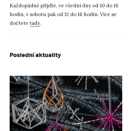
Každopádně přijďte, ve všední dny od 10 do 18
hodin, v sobotu pak od 12 do 18 hodin. Více se
dočtete
tady
.
Poslední aktuality