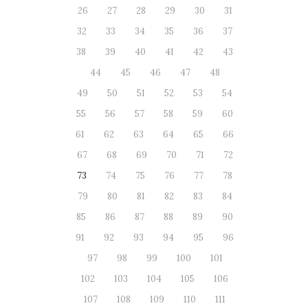
26
27
28
29
30
31
32
33
34
35
36
37
38
39
40
41
42
43
44
45
46
47
48
49
50
51
52
53
54
55
56
57
58
59
60
61
62
63
64
65
66
67
68
69
70
71
72
73
74
75
76
77
78
79
80
81
82
83
84
85
86
87
88
89
90
91
92
93
94
95
96
97
98
99
100
101
102
103
104
105
106
107
108
109
110
111