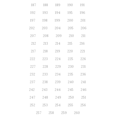
187
188
189
190
191
192
193
194
195
196
197
198
199
200
201
202
203
204
205
206
207
208
209
210
211
212
213
214
215
216
217
218
219
220
221
222
223
224
225
226
227
228
229
230
231
232
233
234
235
236
237
238
239
240
241
242
243
244
245
246
247
248
249
250
251
252
253
254
255
256
257
258
259
260