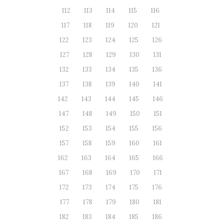
112
113
114
115
116
117
118
119
120
121
122
123
124
125
126
127
128
129
130
131
132
133
134
135
136
137
138
139
140
141
142
143
144
145
146
147
148
149
150
151
152
153
154
155
156
157
158
159
160
161
162
163
164
165
166
167
168
169
170
171
172
173
174
175
176
177
178
179
180
181
182
183
184
185
186