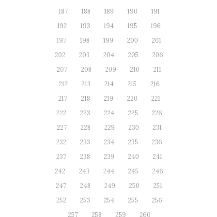
187
188
189
190
191
192
193
194
195
196
197
198
199
200
201
202
203
204
205
206
207
208
209
210
211
212
213
214
215
216
217
218
219
220
221
222
223
224
225
226
227
228
229
230
231
232
233
234
235
236
237
238
239
240
241
242
243
244
245
246
247
248
249
250
251
252
253
254
255
256
257
258
259
260