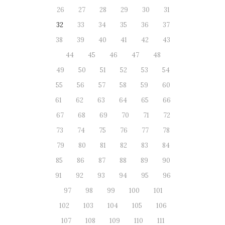
26
27
28
29
30
31
32
33
34
35
36
37
38
39
40
41
42
43
44
45
46
47
48
49
50
51
52
53
54
55
56
57
58
59
60
61
62
63
64
65
66
67
68
69
70
71
72
73
74
75
76
77
78
79
80
81
82
83
84
85
86
87
88
89
90
91
92
93
94
95
96
97
98
99
100
101
102
103
104
105
106
107
108
109
110
111