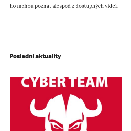
ho mohou poznat alespoň z dostupných
videí
.
Poslední aktuality