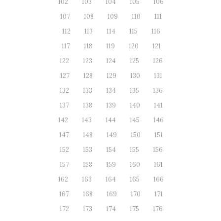
102
103
104
105
106
107
108
109
110
111
112
113
114
115
116
117
118
119
120
121
122
123
124
125
126
127
128
129
130
131
132
133
134
135
136
137
138
139
140
141
142
143
144
145
146
147
148
149
150
151
152
153
154
155
156
157
158
159
160
161
162
163
164
165
166
167
168
169
170
171
172
173
174
175
176