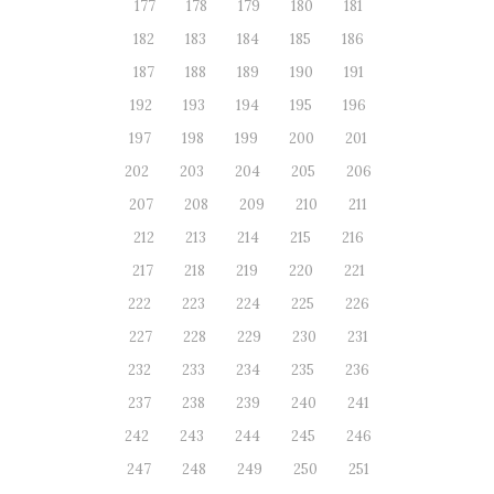
177
178
179
180
181
182
183
184
185
186
187
188
189
190
191
192
193
194
195
196
197
198
199
200
201
202
203
204
205
206
207
208
209
210
211
212
213
214
215
216
217
218
219
220
221
222
223
224
225
226
227
228
229
230
231
232
233
234
235
236
237
238
239
240
241
242
243
244
245
246
247
248
249
250
251