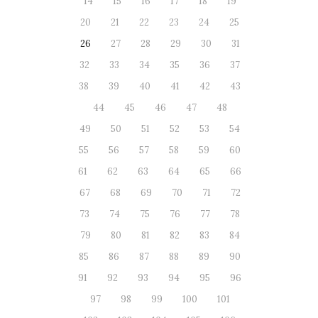
14
15
16
17
18
19
20
21
22
23
24
25
26
27
28
29
30
31
32
33
34
35
36
37
38
39
40
41
42
43
44
45
46
47
48
49
50
51
52
53
54
55
56
57
58
59
60
61
62
63
64
65
66
67
68
69
70
71
72
73
74
75
76
77
78
79
80
81
82
83
84
85
86
87
88
89
90
91
92
93
94
95
96
97
98
99
100
101