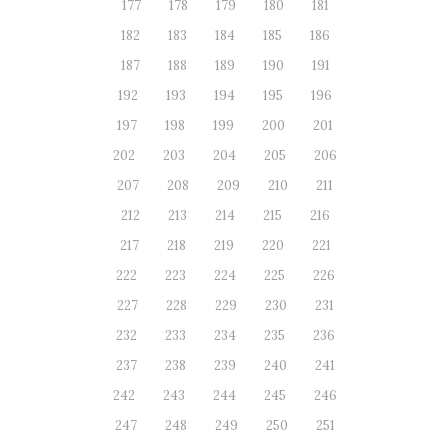
177
178
179
180
181
182
183
184
185
186
187
188
189
190
191
192
193
194
195
196
197
198
199
200
201
202
203
204
205
206
207
208
209
210
211
212
213
214
215
216
217
218
219
220
221
222
223
224
225
226
227
228
229
230
231
232
233
234
235
236
237
238
239
240
241
242
243
244
245
246
247
248
249
250
251