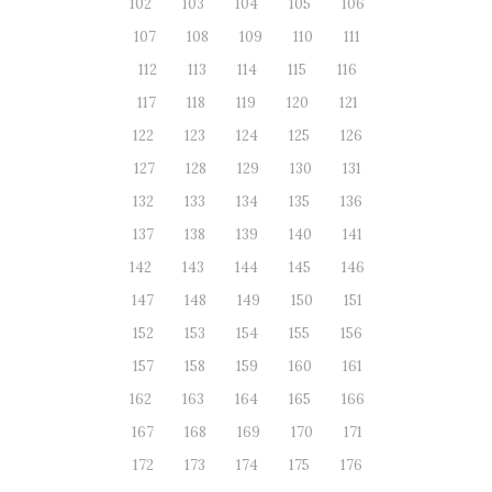
102
103
104
105
106
107
108
109
110
111
112
113
114
115
116
117
118
119
120
121
122
123
124
125
126
127
128
129
130
131
132
133
134
135
136
137
138
139
140
141
142
143
144
145
146
147
148
149
150
151
152
153
154
155
156
157
158
159
160
161
162
163
164
165
166
167
168
169
170
171
172
173
174
175
176