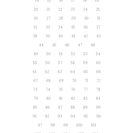
14
15
16
17
18
19
20
21
22
23
24
25
26
27
28
29
30
31
32
33
34
35
36
37
38
39
40
41
42
43
44
45
46
47
48
49
50
51
52
53
54
55
56
57
58
59
60
61
62
63
64
65
66
67
68
69
70
71
72
73
74
75
76
77
78
79
80
81
82
83
84
85
86
87
88
89
90
91
92
93
94
95
96
97
98
99
100
101