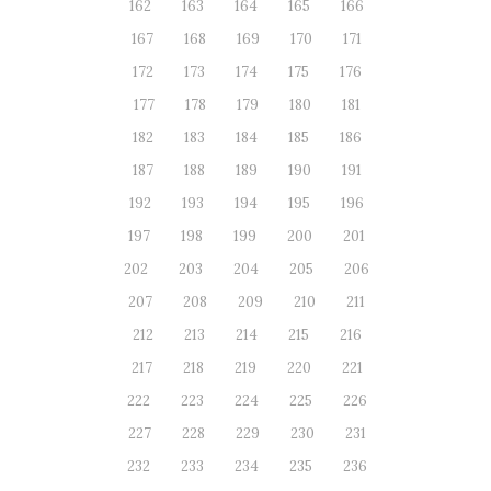
162
163
164
165
166
167
168
169
170
171
172
173
174
175
176
177
178
179
180
181
182
183
184
185
186
187
188
189
190
191
192
193
194
195
196
197
198
199
200
201
202
203
204
205
206
207
208
209
210
211
212
213
214
215
216
217
218
219
220
221
222
223
224
225
226
227
228
229
230
231
232
233
234
235
236