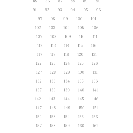
85
86
87
88
89
90
91
92
93
94
95
96
97
98
99
100
101
102
103
104
105
106
107
108
109
110
111
112
113
114
115
116
117
118
119
120
121
122
123
124
125
126
127
128
129
130
131
132
133
134
135
136
137
138
139
140
141
142
143
144
145
146
147
148
149
150
151
152
153
154
155
156
157
158
159
160
161