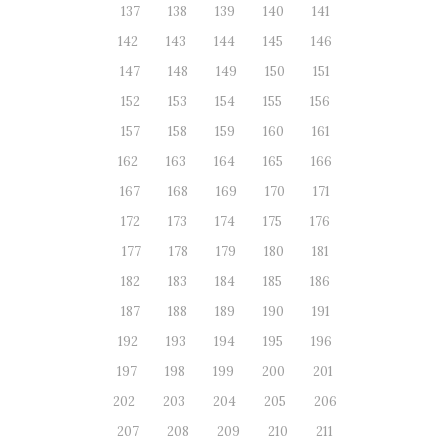
137
138
139
140
141
142
143
144
145
146
147
148
149
150
151
152
153
154
155
156
157
158
159
160
161
162
163
164
165
166
167
168
169
170
171
172
173
174
175
176
177
178
179
180
181
182
183
184
185
186
187
188
189
190
191
192
193
194
195
196
197
198
199
200
201
202
203
204
205
206
207
208
209
210
211