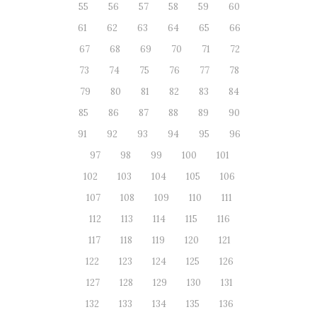
55
56
57
58
59
60
61
62
63
64
65
66
67
68
69
70
71
72
73
74
75
76
77
78
79
80
81
82
83
84
85
86
87
88
89
90
91
92
93
94
95
96
97
98
99
100
101
102
103
104
105
106
107
108
109
110
111
112
113
114
115
116
117
118
119
120
121
122
123
124
125
126
127
128
129
130
131
132
133
134
135
136