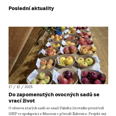
Poslední aktuality
17 / 12 / 2025
Do zapomenutých ovocných sadů se
vrací život
O obnovu starých sadů se snaží Fakulta životního prostředí
UJEP ve spolupráci s Muzeem v přírodě Zubrnice. Projekt má