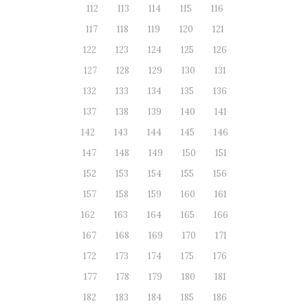
112
113
114
115
116
117
118
119
120
121
122
123
124
125
126
127
128
129
130
131
132
133
134
135
136
137
138
139
140
141
142
143
144
145
146
147
148
149
150
151
152
153
154
155
156
157
158
159
160
161
162
163
164
165
166
167
168
169
170
171
172
173
174
175
176
177
178
179
180
181
182
183
184
185
186