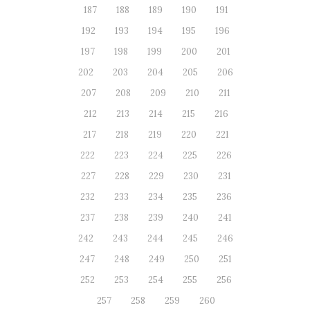
187
188
189
190
191
192
193
194
195
196
197
198
199
200
201
202
203
204
205
206
207
208
209
210
211
212
213
214
215
216
217
218
219
220
221
222
223
224
225
226
227
228
229
230
231
232
233
234
235
236
237
238
239
240
241
242
243
244
245
246
247
248
249
250
251
252
253
254
255
256
257
258
259
260