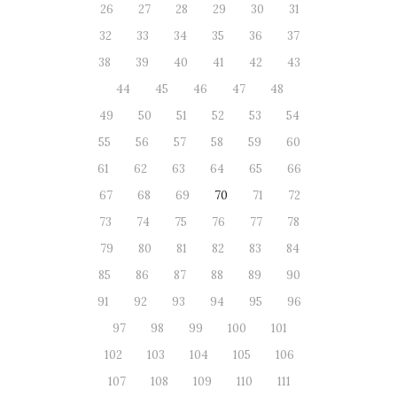
26
27
28
29
30
31
32
33
34
35
36
37
38
39
40
41
42
43
44
45
46
47
48
49
50
51
52
53
54
55
56
57
58
59
60
61
62
63
64
65
66
67
68
69
70
71
72
73
74
75
76
77
78
79
80
81
82
83
84
85
86
87
88
89
90
91
92
93
94
95
96
97
98
99
100
101
102
103
104
105
106
107
108
109
110
111