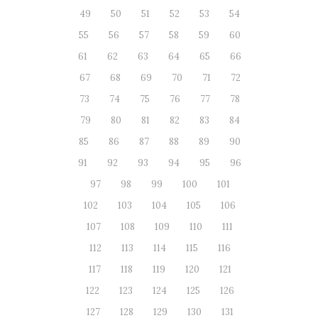
49
50
51
52
53
54
55
56
57
58
59
60
61
62
63
64
65
66
67
68
69
70
71
72
73
74
75
76
77
78
79
80
81
82
83
84
85
86
87
88
89
90
91
92
93
94
95
96
97
98
99
100
101
102
103
104
105
106
107
108
109
110
111
112
113
114
115
116
117
118
119
120
121
122
123
124
125
126
127
128
129
130
131