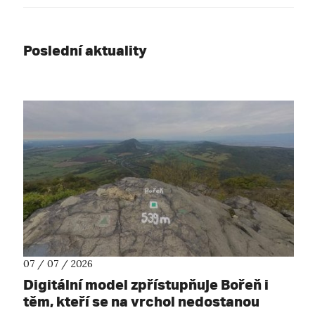
Poslední aktuality
07 / 07 / 2026
Digitální model zpřístupňuje Bořeň i
těm, kteří se na vrchol nedostanou