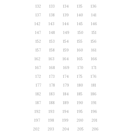
132
133
134
135
136
137
138
139
140
141
142
143
144
145
146
147
148
149
150
151
152
153
154
155
156
157
158
159
160
161
162
163
164
165
166
167
168
169
170
171
172
173
174
175
176
177
178
179
180
181
182
183
184
185
186
187
188
189
190
191
192
193
194
195
196
197
198
199
200
201
202
203
204
205
206