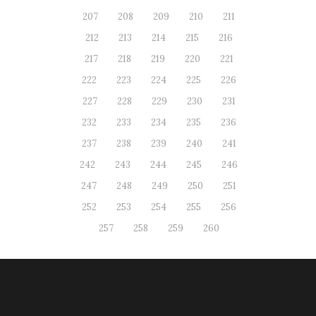
207
208
209
210
211
212
213
214
215
216
217
218
219
220
221
222
223
224
225
226
227
228
229
230
231
232
233
234
235
236
237
238
239
240
241
242
243
244
245
246
247
248
249
250
251
252
253
254
255
256
257
258
259
260