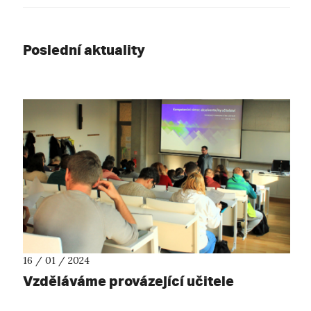
Poslední aktuality
16 / 01 / 2024
Vzděláváme provázející učitele