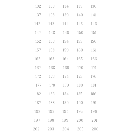
132
133
134
135
136
137
138
139
140
141
142
143
144
145
146
147
148
149
150
151
152
153
154
155
156
157
158
159
160
161
162
163
164
165
166
167
168
169
170
171
172
173
174
175
176
177
178
179
180
181
182
183
184
185
186
187
188
189
190
191
192
193
194
195
196
197
198
199
200
201
202
203
204
205
206