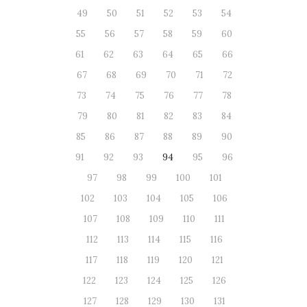
49
50
51
52
53
54
55
56
57
58
59
60
61
62
63
64
65
66
67
68
69
70
71
72
73
74
75
76
77
78
79
80
81
82
83
84
85
86
87
88
89
90
91
92
93
94
95
96
97
98
99
100
101
102
103
104
105
106
107
108
109
110
111
112
113
114
115
116
117
118
119
120
121
122
123
124
125
126
127
128
129
130
131