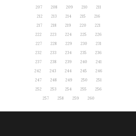
207
208
209
210
211
212
213
214
215
216
217
218
219
220
221
222
223
224
225
226
227
228
229
230
231
232
233
234
235
236
237
238
239
240
241
242
243
244
245
246
247
248
249
250
251
252
253
254
255
256
257
258
259
260