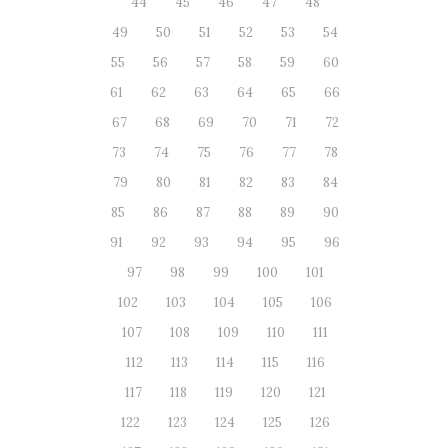
44
45
46
47
48
49
50
51
52
53
54
55
56
57
58
59
60
61
62
63
64
65
66
67
68
69
70
71
72
73
74
75
76
77
78
79
80
81
82
83
84
85
86
87
88
89
90
91
92
93
94
95
96
97
98
99
100
101
102
103
104
105
106
107
108
109
110
111
112
113
114
115
116
117
118
119
120
121
122
123
124
125
126