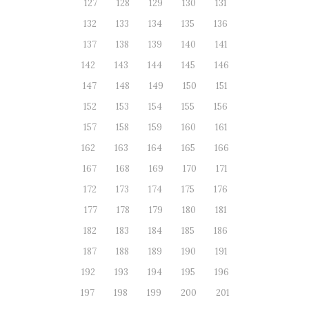
127
128
129
130
131
132
133
134
135
136
137
138
139
140
141
142
143
144
145
146
147
148
149
150
151
152
153
154
155
156
157
158
159
160
161
162
163
164
165
166
167
168
169
170
171
172
173
174
175
176
177
178
179
180
181
182
183
184
185
186
187
188
189
190
191
192
193
194
195
196
197
198
199
200
201