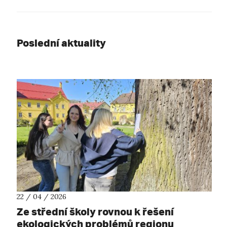
Poslední aktuality
22 / 04 / 2026
Ze střední školy rovnou k řešení
ekologických problémů regionu