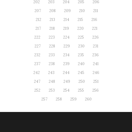
202
203
204
205
206
207
208
209
210
211
212
213
214
215
216
217
218
219
220
221
222
223
224
225
226
227
228
229
230
231
232
233
234
235
236
237
238
239
240
241
242
243
244
245
246
247
248
249
250
251
252
253
254
255
256
257
258
259
260