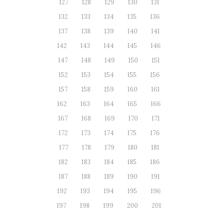
127
128
129
130
131
132
133
134
135
136
137
138
139
140
141
142
143
144
145
146
147
148
149
150
151
152
153
154
155
156
157
158
159
160
161
162
163
164
165
166
167
168
169
170
171
172
173
174
175
176
177
178
179
180
181
182
183
184
185
186
187
188
189
190
191
192
193
194
195
196
197
198
199
200
201