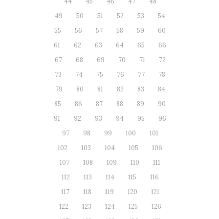
44
45
46
47
48
49
50
51
52
53
54
55
56
57
58
59
60
61
62
63
64
65
66
67
68
69
70
71
72
73
74
75
76
77
78
79
80
81
82
83
84
85
86
87
88
89
90
91
92
93
94
95
96
97
98
99
100
101
102
103
104
105
106
107
108
109
110
111
112
113
114
115
116
117
118
119
120
121
122
123
124
125
126