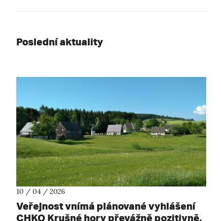
Poslední aktuality
10 / 04 / 2026
Veřejnost vnímá plánované vyhlášení
CHKO Krušné hory převážně pozitivně,