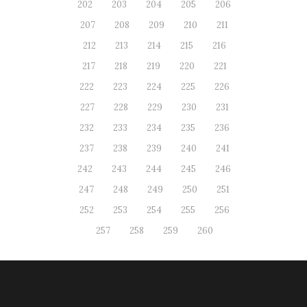
202
203
204
205
206
207
208
209
210
211
212
213
214
215
216
217
218
219
220
221
222
223
224
225
226
227
228
229
230
231
232
233
234
235
236
237
238
239
240
241
242
243
244
245
246
247
248
249
250
251
252
253
254
255
256
257
258
259
260