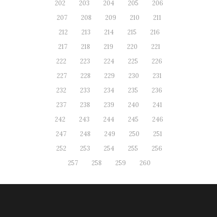
202
203
204
205
206
207
208
209
210
211
212
213
214
215
216
217
218
219
220
221
222
223
224
225
226
227
228
229
230
231
232
233
234
235
236
237
238
239
240
241
242
243
244
245
246
247
248
249
250
251
252
253
254
255
256
257
258
259
260