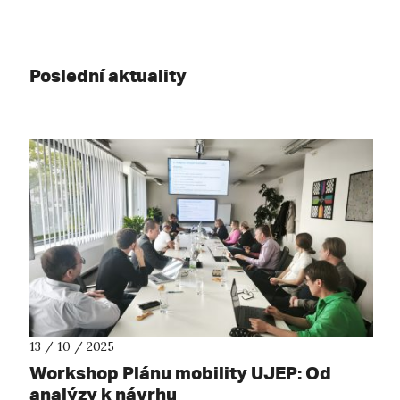
Poslední aktuality
13 / 10 / 2025
Workshop Plánu mobility UJEP: Od
analýzy k návrhu