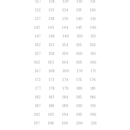
127
128
129
130
131
132
133
134
135
136
137
138
139
140
141
142
143
144
145
146
147
148
149
150
151
152
153
154
155
156
157
158
159
160
161
162
163
164
165
166
167
168
169
170
171
172
173
174
175
176
177
178
179
180
181
182
183
184
185
186
187
188
189
190
191
192
193
194
195
196
197
198
199
200
201