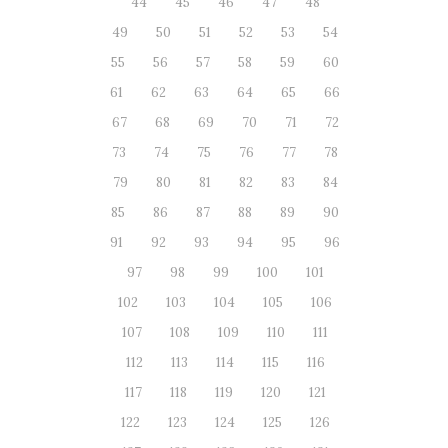
44
45
46
47
48
49
50
51
52
53
54
55
56
57
58
59
60
61
62
63
64
65
66
67
68
69
70
71
72
73
74
75
76
77
78
79
80
81
82
83
84
85
86
87
88
89
90
91
92
93
94
95
96
97
98
99
100
101
102
103
104
105
106
107
108
109
110
111
112
113
114
115
116
117
118
119
120
121
122
123
124
125
126