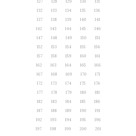
127
128
129
130
131
132
133
134
135
136
137
138
139
140
141
142
143
144
145
146
147
148
149
150
151
152
153
154
155
156
157
158
159
160
161
162
163
164
165
166
167
168
169
170
171
172
173
174
175
176
177
178
179
180
181
182
183
184
185
186
187
188
189
190
191
192
193
194
195
196
197
198
199
200
201