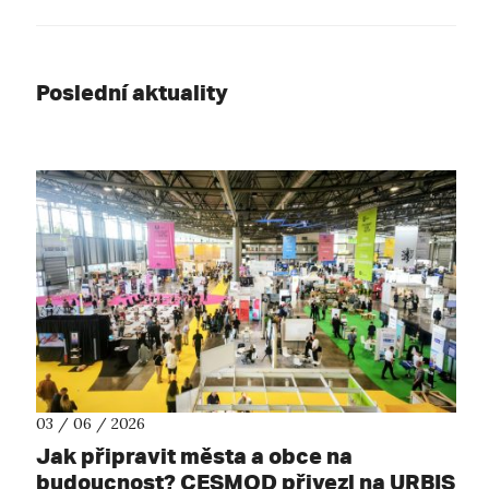
Poslední aktuality
03 / 06 / 2026
Jak připravit města a obce na
budoucnost? CESMOD přivezl na URBIS