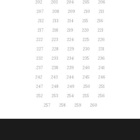
202
203
204
205
206
207
208
209
210
211
212
213
214
215
216
217
218
219
220
221
222
223
224
225
226
227
228
229
230
231
232
233
234
235
236
237
238
239
240
241
242
243
244
245
246
247
248
249
250
251
252
253
254
255
256
257
258
259
260