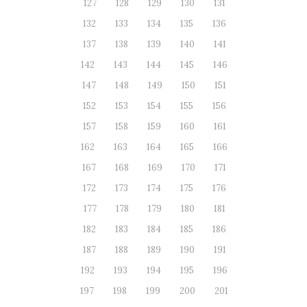
127
128
129
130
131
132
133
134
135
136
137
138
139
140
141
142
143
144
145
146
147
148
149
150
151
152
153
154
155
156
157
158
159
160
161
162
163
164
165
166
167
168
169
170
171
172
173
174
175
176
177
178
179
180
181
182
183
184
185
186
187
188
189
190
191
192
193
194
195
196
197
198
199
200
201