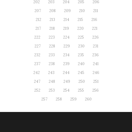
202
203
204
205
206
207
208
209
210
211
212
213
214
215
216
217
218
219
220
221
222
223
224
225
226
227
228
229
230
231
232
233
234
235
236
237
238
239
240
241
242
243
244
245
246
247
248
249
250
251
252
253
254
255
256
257
258
259
260