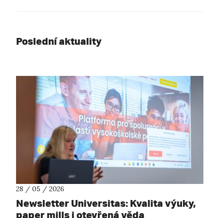
Poslední aktuality
28 / 05 / 2026
Newsletter Universitas: Kvalita výuky,
paper mills i otevřená věda