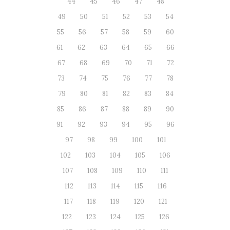
44
45
46
47
48
49
50
51
52
53
54
55
56
57
58
59
60
61
62
63
64
65
66
67
68
69
70
71
72
73
74
75
76
77
78
79
80
81
82
83
84
85
86
87
88
89
90
91
92
93
94
95
96
97
98
99
100
101
102
103
104
105
106
107
108
109
110
111
112
113
114
115
116
117
118
119
120
121
122
123
124
125
126